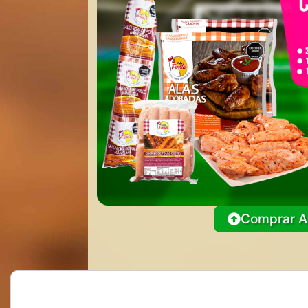
Comprar A